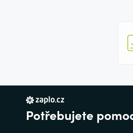
Potřebujete pomo