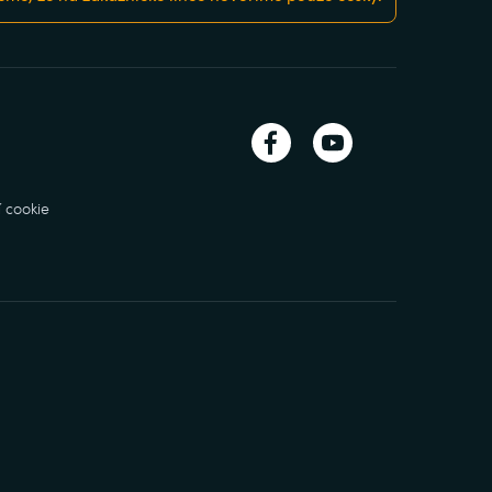
 cookie