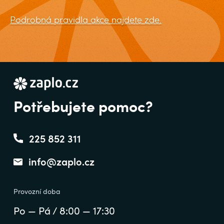
Podrobná pravidla akce najdete zde.
Potřebujete pomoc?
225 852 311
info@zaplo.cz
Provozní doba
Po — Pá / 8:00 — 17:30