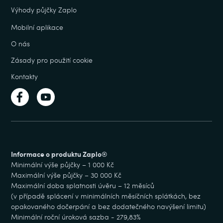
Výhody půjčky Zaplo
Mobilní aplikace
O nás
Zásady pro použití cookie
Kontakty
Informace o produktu Zaplo®
Minimální výše půjčky – 1 000 Kč
Maximální výše půjčky – 30 000 Kč
Maximální doba splatnosti úvěru – 12 měsíců
(v případě splácení v minimálních měsíčních splátkách, bez
opakovaného dočerpání a bez dodatečného navýšení limitu)
Minimální roční úroková sazba - 279,83%