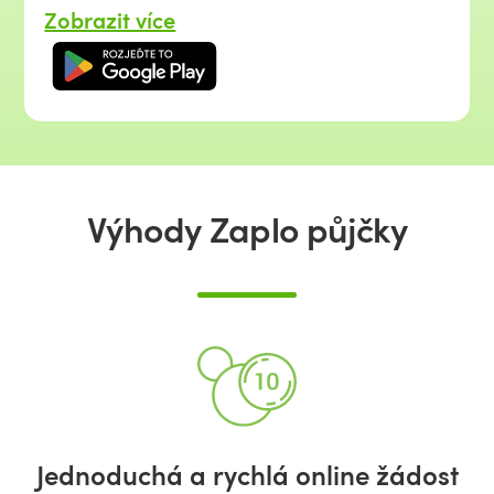
Zobrazit více
Výhody Zaplo půjčky
Jednoduchá a rychlá online žádost