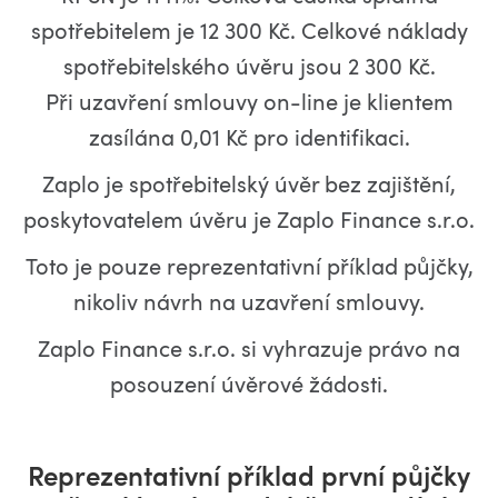
spotřebitelem je 12 300 Kč. Celkové náklady
spotřebitelského úvěru jsou 2 300 Kč.
Při uzavření smlouvy on-line je klientem
zasílána 0,01 Kč pro identifikaci.
Zaplo je spotřebitelský úvěr bez zajištění,
poskytovatelem úvěru je Zaplo Finance s.r.o.
Toto je pouze reprezentativní příklad půjčky,
nikoliv návrh na uzavření smlouvy.
Zaplo Finance s.r.o. si vyhrazuje právo na
posouzení úvěrové žádosti.
Reprezentativní příklad první půjčky