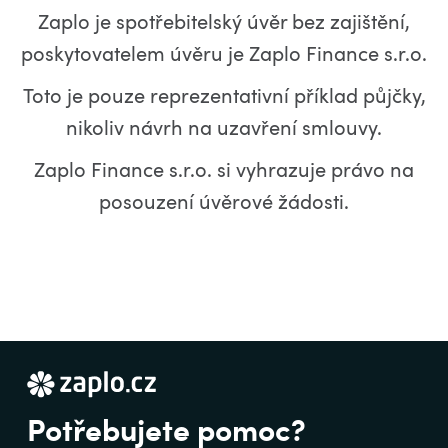
Zaplo je spotřebitelský úvěr bez zajištění,
poskytovatelem úvěru je Zaplo Finance s.r.o.
Toto je pouze reprezentativní příklad půjčky,
nikoliv návrh na uzavření smlouvy.
Zaplo Finance s.r.o. si vyhrazuje právo na
posouzení úvěrové žádosti.
Potřebujete pomoc?