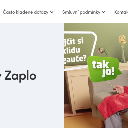
Často kladené dotazy
Smluvní podmínky
Kontak
y Zaplo