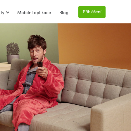
Přihlášení
ty
Mobilní aplikace
Blog