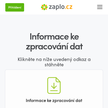
Přihlášení
Informace ke
zpracování dat
Klikněte na níže uvedený odkaz a
stáhněte
Informace ke zpracování dat