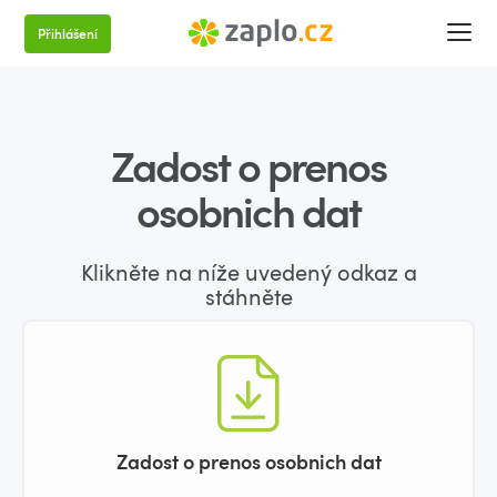
Přihlášení
Zadost o prenos
osobnich dat
Klikněte na níže uvedený odkaz a
stáhněte
Zadost o prenos osobnich dat