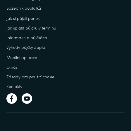
Sazebník poplatků
Jak si půjčit peníze
Jak splatit půjčku v termínu
Informace o půjčkách
Výhody půjčky Zaplo
Mobilní aplikace
O nás
Zásady pro použití cookie
Kontakty