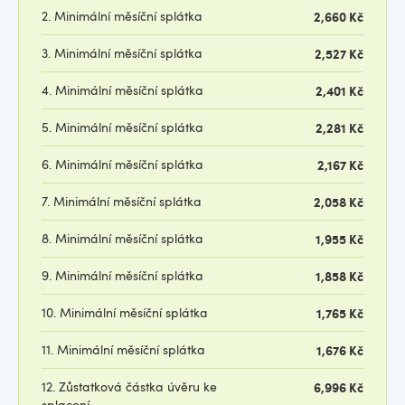
2. Minimální měsíční splátka
2,660 Kč
3. Minimální měsíční splátka
2,527 Kč
4. Minimální měsíční splátka
2,401 Kč
5. Minimální měsíční splátka
2,281 Kč
6. Minimální měsíční splátka
2,167 Kč
7. Minimální měsíční splátka
2,058 Kč
8. Minimální měsíční splátka
1,955 Kč
9. Minimální měsíční splátka
1,858 Kč
10. Minimální měsíční splátka
1,765 Kč
11. Minimální měsíční splátka
1,676 Kč
12. Zůstatková částka úvěru ke
6,996 Kč
splacení