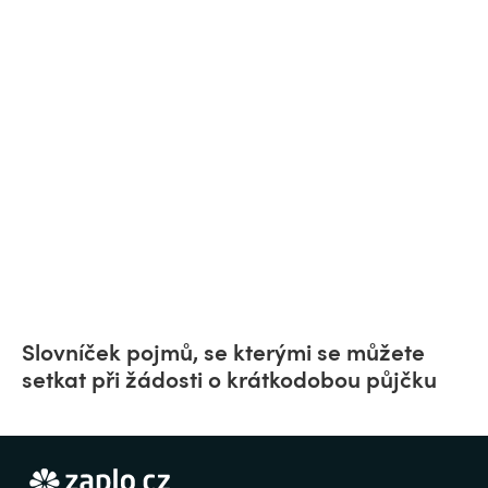
Slovníček pojmů, se kterými se můžete
setkat při žádosti o krátkodobou půjčku