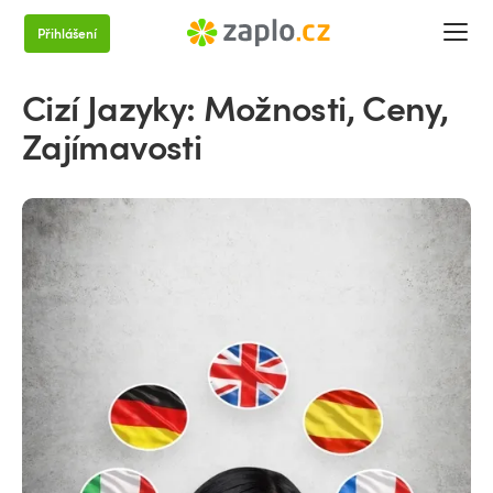
Přihlášení
Cizí Jazyky: Možnosti, Ceny,
Zajímavosti