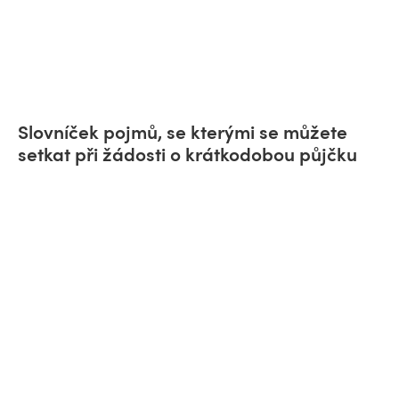
Slovníček pojmů, se kterými se můžete
setkat při žádosti o krátkodobou půjčku