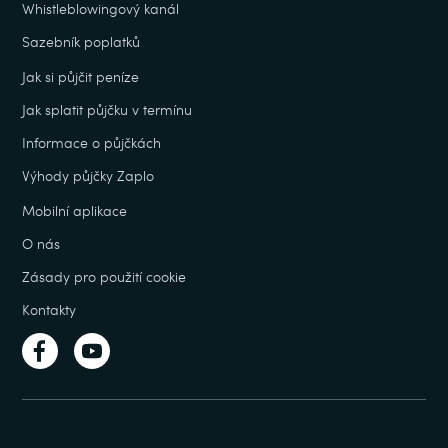
Whistleblowingový kanál
Sazebník poplatků
Jak si půjčit peníze
Jak splatit půjčku v termínu
Informace o půjčkách
Výhody půjčky Zaplo
Mobilní aplikace
O nás
Zásady pro použití cookie
Kontakty