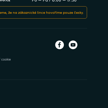
me, že na zákaznické lince hovoříme pouze česky.
 cookie