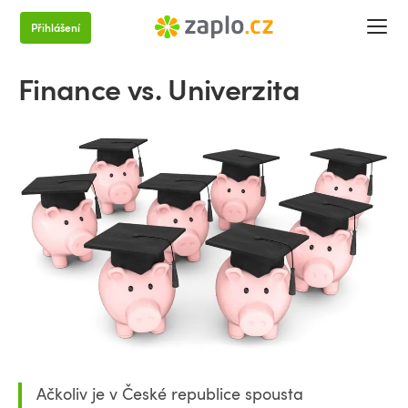
Přihlášení
Finance vs. Univerzita
Ačkoliv je v České republice spousta