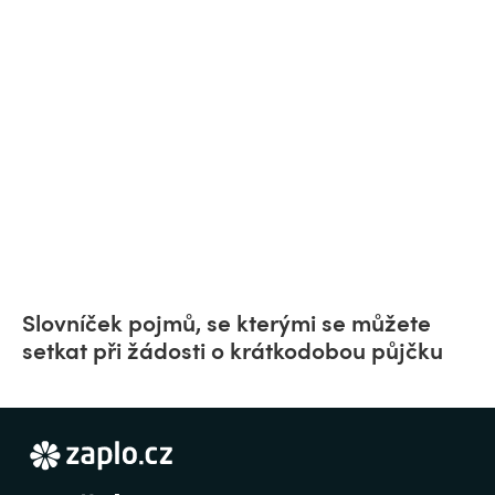
Slovníček pojmů, se kterými se můžete
setkat při žádosti o krátkodobou půjčku