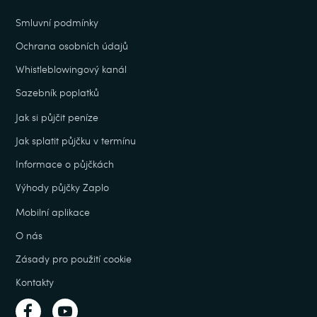
Smluvní podmínky
Ochrana osobních údajů
Whistleblowingový kanál
Sazebník poplatků
Jak si půjčit peníze
Jak splatit půjčku v termínu
Informace o půjčkách
Výhody půjčky Zaplo
Mobilní aplikace
O nás
Zásady pro použití cookie
Kontakty