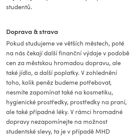
studentů.
Doprava & strava
Pokud studujeme ve větších městech, poté
na nás čekají další finanční výdaje v podobě
cen za městskou hromadou dopravu, ale
také jídlo, a další poplatky. V zohlednění
toho, kolik peněz budeme potřebovat,
nesmíte zapomínat také na kosmetiku,
hygienické prostředky, prostředky na praní,
ale také případné léky. V rámci hromadné
dopravy nezapomínejte na možnost
studentské slevy, ta je v případě MHD