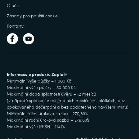
O nás
Zásady pro použití cookie
Kontakty
Informace o produktu Zaplo®
Minimální výše půjčky – 1 000 Kč
Maximální výše půjčky – 30 000 Kč
Maximální doba splatnosti úvěru – 12 měsíců
(v případě splácení v minimálních měsíčních splátkách, bez
opakovaného dočerpání a bez dodatečného navýšení limitu)
Minimální roční úroková sazba - 279,83%
Maximální roční úroková sazba – 279,83%
Maximální výše RPSN - 1141%