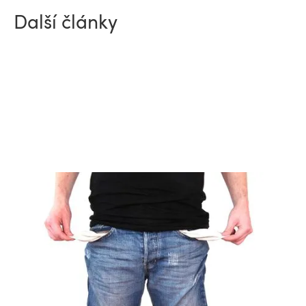
Další články