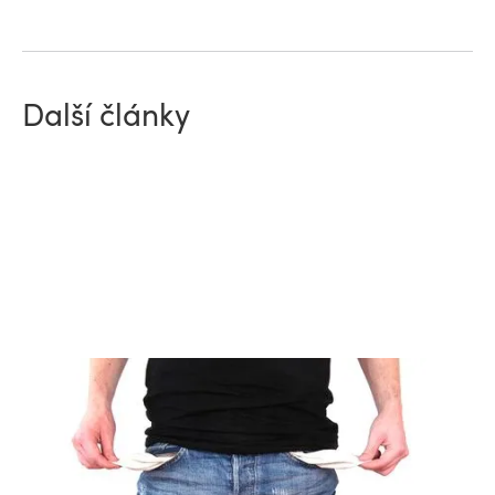
Další články