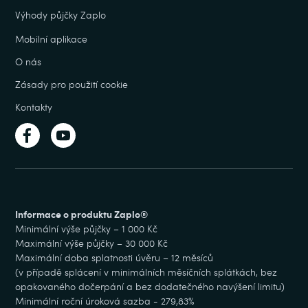
Výhody půjčky Zaplo
Mobilní aplikace
O nás
Zásady pro použití cookie
Kontakty
Informace o produktu Zaplo®
Minimální výše půjčky – 1 000 Kč
Maximální výše půjčky – 30 000 Kč
Maximální doba splatnosti úvěru – 12 měsíců
(v případě splácení v minimálních měsíčních splátkách, bez
opakovaného dočerpání a bez dodatečného navýšení limitu)
Minimální roční úroková sazba - 279,83%