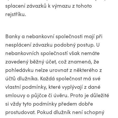
splacení závazků k výmazu z tohoto
rejstříku.
Banky a nebankovní společnosti mají při
nesplácení závazku podobný postup. U
nebankovních společností však nemáte
zavedený běžný účet, což znamená, že
pohledávku nelze urovnat z některého z
účtů dlužníka. Každá společnost má své
vlastní podmínky, které vyplývají z dané
smlouvy o půjčce či úvěru. Proto je důležité
si vždy tyto podmínky předem dobře
prostudovat. Pokud dlužník není schopný