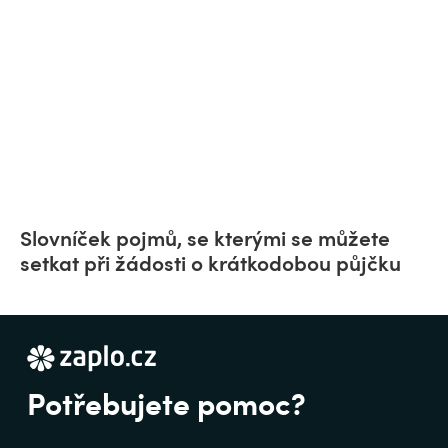
Slovníček pojmů, se kterými se můžete
setkat při žádosti o krátkodobou půjčku
Potřebujete pomoc?