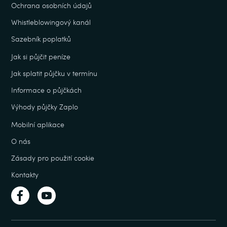
Ochrana osobních údajů
Whistleblowingový kanál
Sazebník poplatků
Jak si půjčit peníze
Jak splatit půjčku v termínu
Informace o půjčkách
Výhody půjčky Zaplo
Mobilní aplikace
O nás
Zásady pro použití cookie
Kontakty