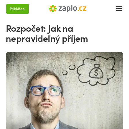
Přihlášení
Rozpočet: Jak na
nepravidelný příjem