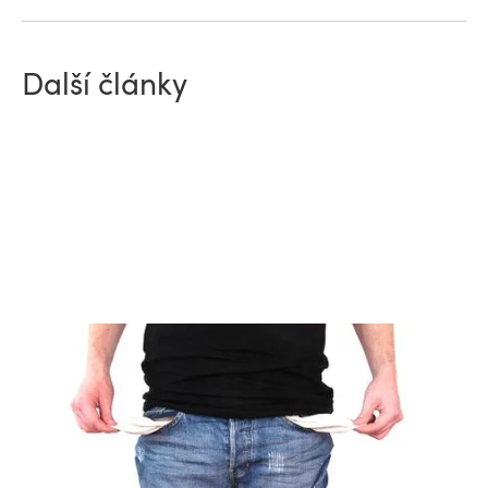
Další články