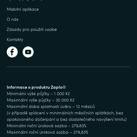
Mobilní aplikace
O nás
Zásady pro použití cookie
Kontakty
Informace o produktu Zaplo®
Minimální výše půjčky – 1 000 Kč
Maximální výše půjčky – 30 000 Kč
Maximální doba splatnosti úvěru – 12 měsíců
(v případě splácení v minimálních měsíčních splátkách, bez
opakovaného dočerpání a bez dodatečného navýšení limitu)
Minimální roční úroková sazba - 279,83%
Maximální roční úroková sazba – 279,83%