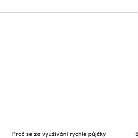
Proč se za využívání rychlé půjčky