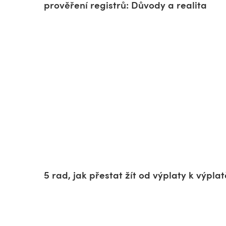
prověření registrů: Důvody a realita
5 rad, jak přestat žít od výplaty k výplat