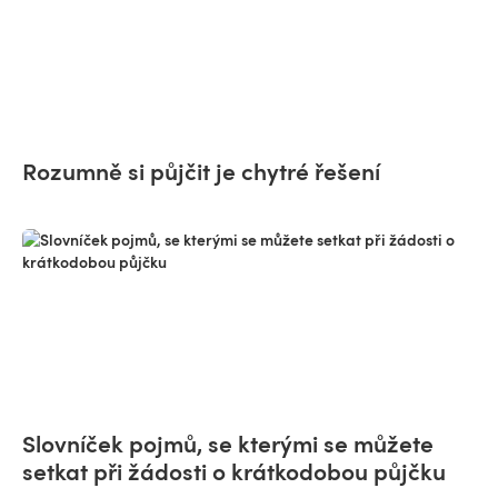
Rozumně si půjčit je chytré řešení
Slovníček pojmů, se kterými se můžete
setkat při žádosti o krátkodobou půjčku