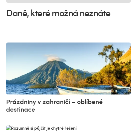
Daně, které možná neznáte
Prázdniny v zahraničí – oblíbené
destinace