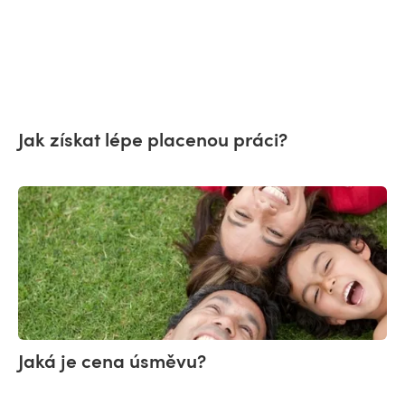
Jak získat lépe placenou práci?
Jaká je cena úsměvu?